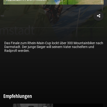
Das Finale zum Rhein-Main-Cup lockt über 300 Mountainbiker nach 
Darmstadt. Der junge Sieger will seinem Vater nacheifern und 
Radprofi werden.
Empfehlungen