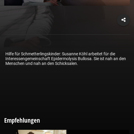
Hilfe für Schmetterlingskinder: Susanne Köhl arbeitet für die 
Interessengemeinschaft Epidermolysis Bullosa. Sie ist nah an den 
Menschen und nah an den Schicksalen.
Empfehlungen