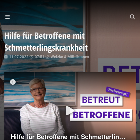
Hilfe für Betroffene mit
Schmetterlingskrankheit
11.07.2022
•
07:51
•
Wetzlar & Mittelhessen
Hilfe für Betroffene mit Schmetterlingskrankheit