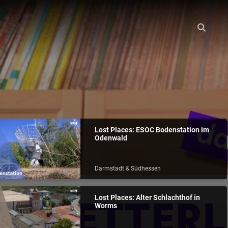
Lost Places: ESOC Bodenstation im
Odenwald
Darmstadt & Südhessen
Lost Places: Alter Schlachthof in
Worms