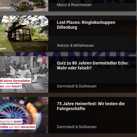
Mainz & Rheinhessen
Lost Places: Ringlokschuppen
Dillenburg
Wetzlar & Mittelhessen
Quiz zu 80 Jahren Darmstädter Echo:
Wahr oder falsch?
Darmstadt & Südhessen
75 Jahre Heinerfest: Wir testen die
Fahrgeschäfte
Darmstadt & Südhessen