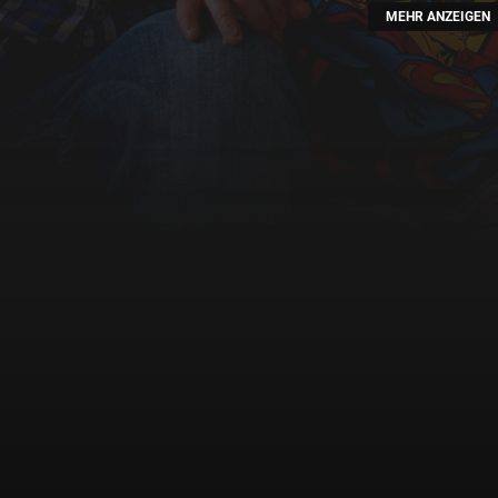
MEHR ANZEIGEN