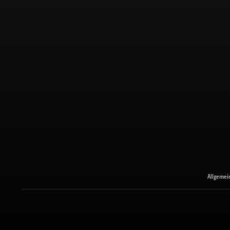
Allgemei