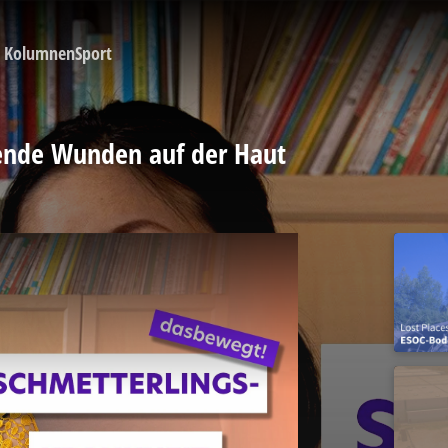
Kolumnen
Sport
tende Wunden auf der Haut