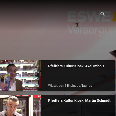
Pfeiffers Kultur Kiosk: Axel Imholz
Wiesbaden & Rheingau/Taunus
Pfeiffers Kultur Kiosk: Martin Schmidt