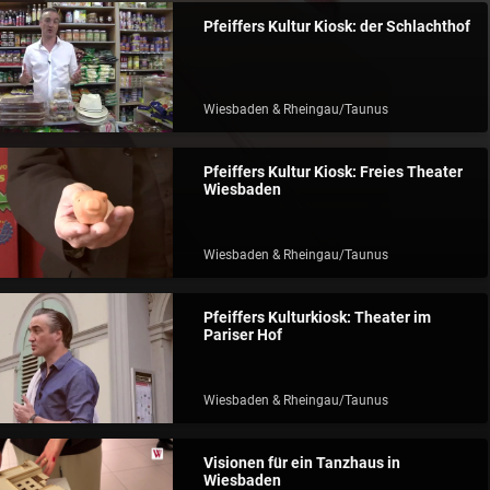
Pfeiffers Kultur Kiosk: der Schlachthof
Wiesbaden & Rheingau/Taunus
Pfeiffers Kultur Kiosk: Freies Theater
Wiesbaden
Wiesbaden & Rheingau/Taunus
Pfeiffers Kulturkiosk: Theater im
Pariser Hof
Wiesbaden & Rheingau/Taunus
Visionen für ein Tanzhaus in
Wiesbaden