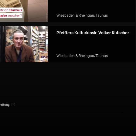
Wiesbaden & Rheingau/Taunus
Pfeiffers Kulturkiosk: Volker Kutscher
Wiesbaden & Rheingau/Taunus
eitung