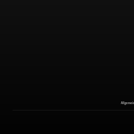
Allgemei