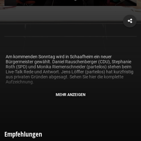
Am kommenden Sonntag wird in Schaafheim ein neuer 
Bürgermeister gewählt. Daniel Rauschenberger (CDU), Stephanie 
Roth (SPD) und Monika Riemenschneider (parteilos) stehen beim 
Live-Talk Rede und Antwort. Jens Löffler (parteilos) hat kurzfristig 
aus privaten Gründen abgesagt. Sehen Sie hier die komplette 
Aufzeichnung.
MEHR ANZEIGEN
Empfehlungen