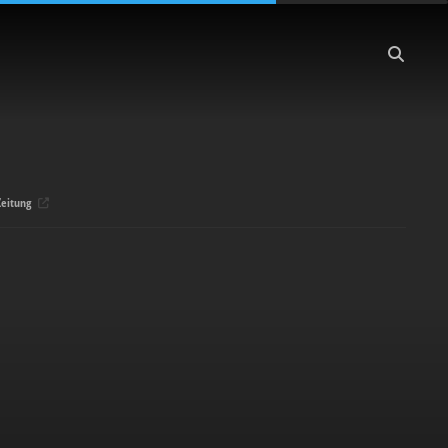
eitung