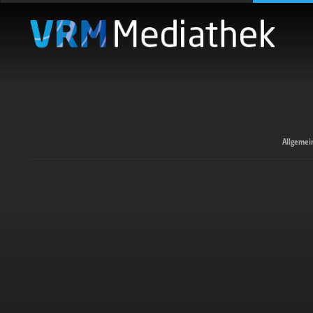
Allgemei